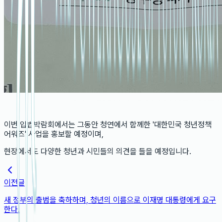
이번 입법박람회에서는 그동안 청연에서 함께한 '대한민국 청년정책
어워즈' 사업을 홍보할 예정이며,
현장에서도 다양한 청년과 시민들의 의견을 들을 예정입니다.
이전글
새 정부의 출범을 축하하며, 청년의 이름으로 이재명 대통령에게 요구
한다.