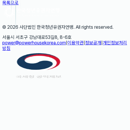
목록으로
©
2026
사단법인 한국청년유권자연맹
. All rights reserved.
서울시 서초구 강남대로53길8, 8-6호
power@powerhousekorea.com
|
이용약관
|
정보공개
|
개인정보처리
방침