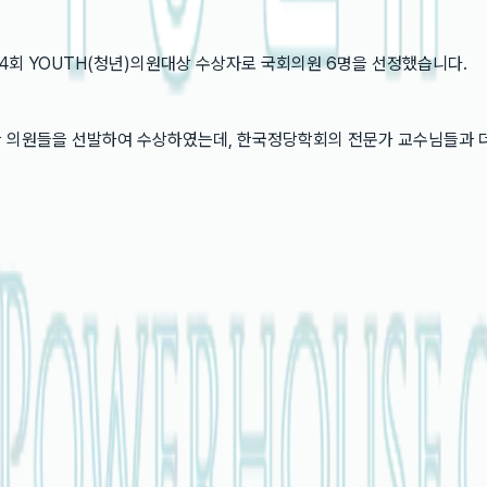
회 YOUTH(청년)의원대상 수상자로 국회의원 6명을 선정했습니다.
한 의원들을 선발하여 수상하였는데, 한국정당학회의 전문가 교수님들과 